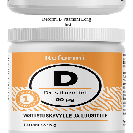
Reformi B-vitamiini Long
Tutustu