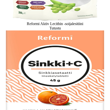
Reformi Aktiv Lecithin -soijalesitiini
Tutustu