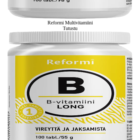
Reformi Multivitamiini
Tutustu