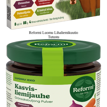
Reformi Luomu Lihaliemikuutio
Tutustu