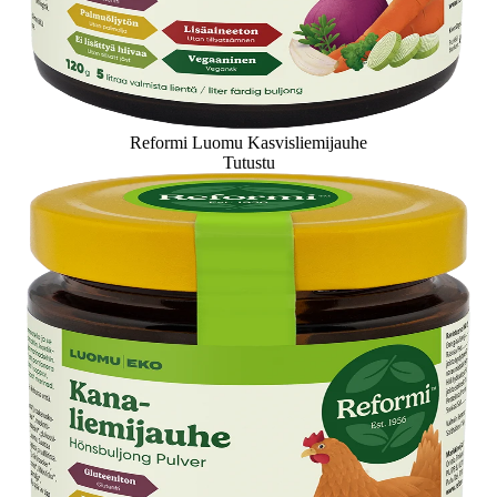
Reformi Luomu Kasvisliemijauhe
Tutustu