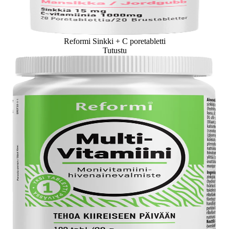
Reformi Sinkki + C poretabletti
Tutustu