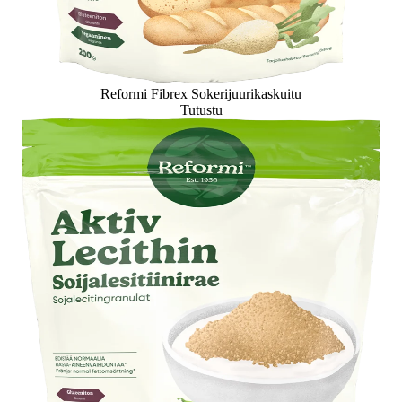
Reformi Fibrex Sokerijuurikaskuitu
Tutustu