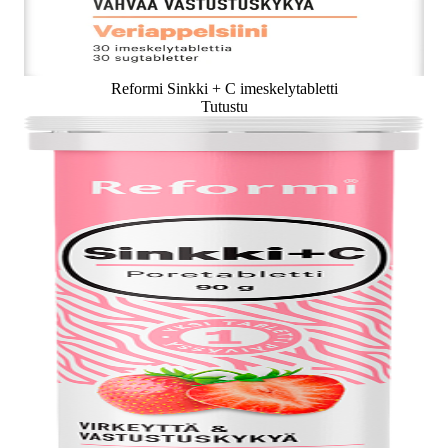
Reformi Sinkki + C imeskelytabletti
Tutustu