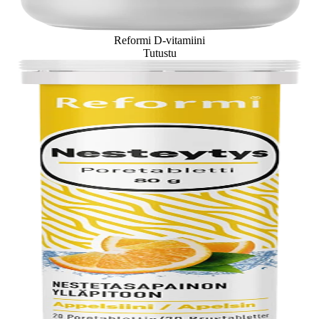
Reformi D-vitamiini
Tutustu