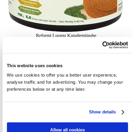
Reformi Luomu Kanaliemijauhe
Tutustu
This website uses cookies
We use cookies to offer you a better user experience,
analyse traffic and for advertising. You may change your
preferences below or at any time later.
Show details
Allow all cookies