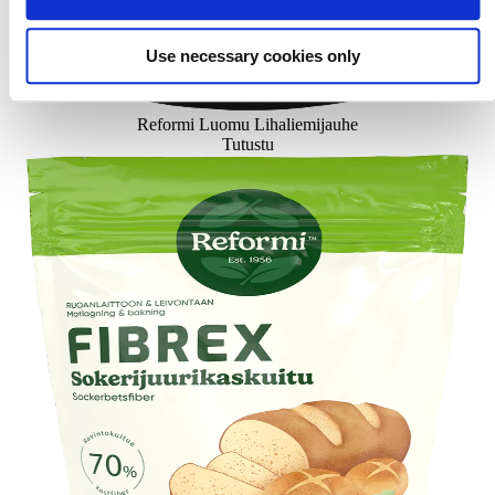
Use necessary cookies only
Reformi Luomu Lihaliemijauhe
Tutustu