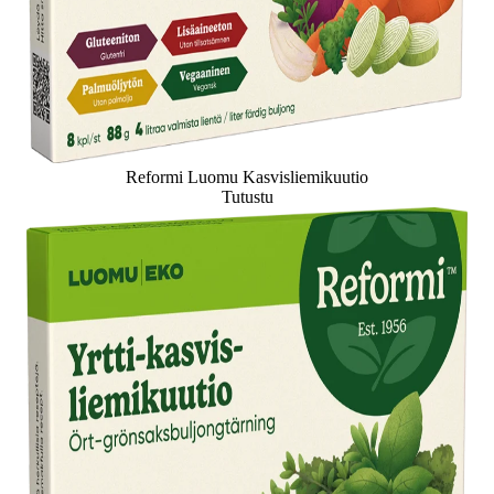
Reformi Luomu Kasvisliemikuutio
Tutustu