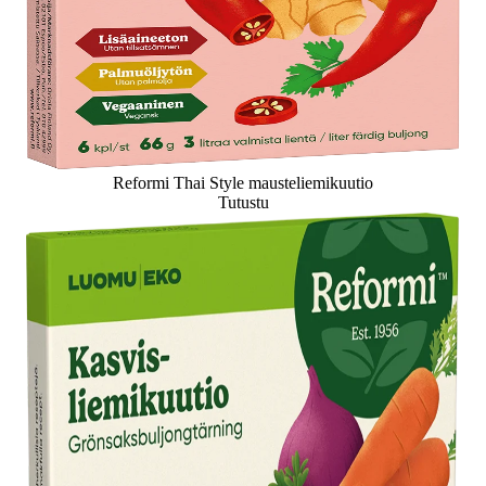
Reformi Thai Style mausteliemikuutio
Tutustu